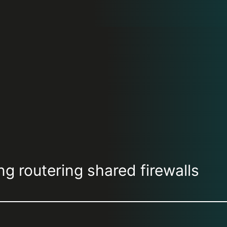
g routering shared firewalls