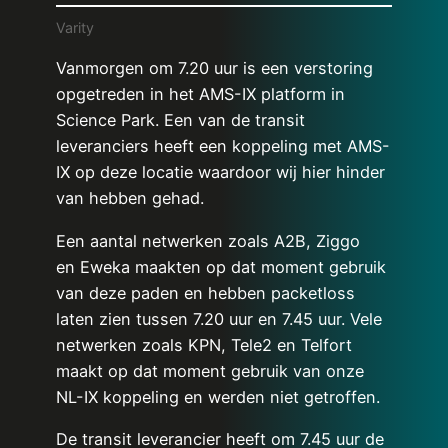
Varity
Vanmorgen om 7.20 uur is een verstoring
opgetreden in het AMS-IX platform in
Science Park. Een van de transit
leveranciers heeft een koppeling met AMS-
IX op deze locatie waardoor wij hier hinder
van hebben gehad.
Een aantal netwerken zoals A2B, Ziggo
en Eweka maakten op dat moment gebruik
van deze paden en hebben packetloss
laten zien tussen 7.20 uur en 7.45 uur. Vele
netwerken zoals KPN, Tele2 en Telfort
maakt op dat moment gebruik van onze
NL-IX koppeling en werden niet getroffen.
De transit leverancier heeft om 7.45 uur de