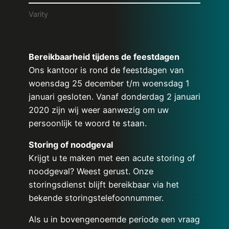
Varity
Bereikbaarheid tijdens de feestdagen
Ons kantoor is rond de feestdagen van
woensdag 25 december t/m woensdag 1
januari gesloten. Vanaf donderdag 2 januari
2020 zijn wij weer aanwezig om uw
persoonlijk te woord te staan.
Storing of noodgeval
Krijgt u te maken met een acute storing of
noodgeval? Weest gerust. Onze
storingsdienst blijft bereikbaar via het
bekende storingstelefoonnummer.
Als u in bovengenoemde periode een vraag