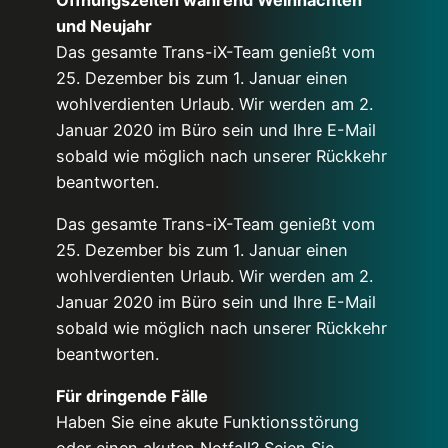
und Neujahr
Das gesamte Trans-iX-Team genießt vom
25. Dezember bis zum 1. Januar einen
wohlverdienten Urlaub. Wir werden am 2.
Januar 2020 im Büro sein und Ihre E-Mail
sobald wie möglich nach unserer Rückkehr
beantworten.
Das gesamte Trans-iX-Team genießt vom
25. Dezember bis zum 1. Januar einen
wohlverdienten Urlaub. Wir werden am 2.
Januar 2020 im Büro sein und Ihre E-Mail
sobald wie möglich nach unserer Rückkehr
beantworten.
Für dringende Fälle
Haben Sie eine akute Funktionsstörung