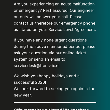
Are you experiencing an acute malfunction
or emergency? Rest assured. Our engineer
on duty will answer your call. Please
contact us therefore our emergency phone
as stated on your Service Level Agreement.
If you have any none urgent questions
during the above mentioned period, please
ask your question via our online ticket
system or send an email to
servicedesk@trans-ix.nl.
We wish you happy holidays and a
successful 2020!
We look forward to seeing you again in the
new year.
Öffnungszeiten während Weihnachten