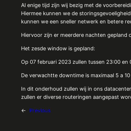
Al enige tijd zijn wij bezig met de voorber
Hiermee kunnen we de storingsgevoeligheid 
kunnen we een sneller netwerk en betere re
Hiervoor zijn er meerdere nachten gepland
Het zesde window is gepland:
Op 07 februari 2023 zullen tussen 23:00 en
De verwachtte downtime is maximaal 5 a 10
In dit onderhoud zullen wij in ons datacen
zullen er diverse routeringen aangepast wor
←
Previous