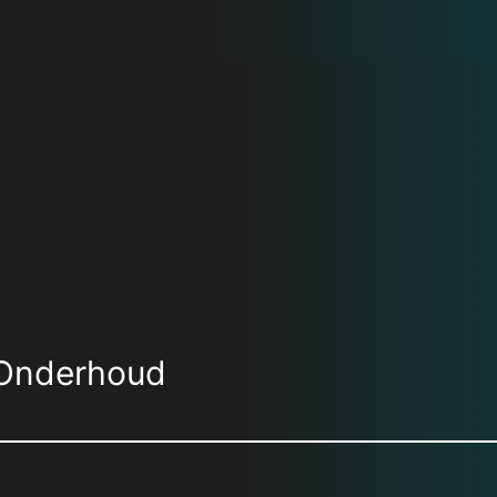
Onderhoud