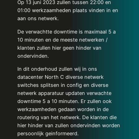
Op 13 juni 2023 zullen tussen 22:00 en
01:00 werkzaamheden plaats vinden in en
aan ons netwerk.
De verwachtte downtime is maximaal 5 a
10 minuten en de meeste netwerken /
klanten zullen hier geen hinder van
ondervinden.
In dit onderhoud zullen wij in ons
datacenter North C diverse netwerk
switches splitsen in config en diverse
netwerk apparatuur updaten verwachte
downtime 5 a 10 minuten. Er zullen ook
werkzaamheden gedaan worden in de
routering van het netwerk. De klanten die
hier hinder van zullen ondervinden worden
persoonlijk geinformeerd.