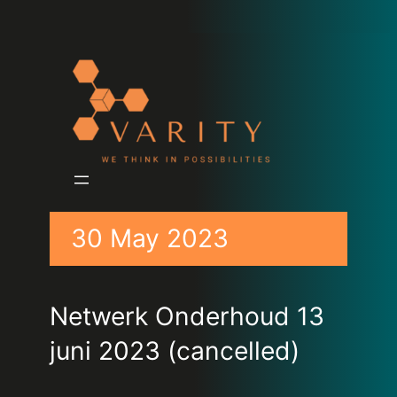
30 May 2023
Netwerk Onderhoud 13
juni 2023 (cancelled)