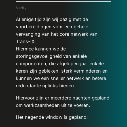
Varity
Al enige tijd zijn wij bezig met de
voorbereidingen voor een gehele
vervanging van het core netwerk van
Trans-IX.
Hiermee kunnen we de
storingsgevoeligheid van enkele
componenten, die afgelopen jaar enkele
keren zijn gebleken, sterk verminderen en
kunnen we een sneller netwerk en betere
redundante uplinks bieden.
Hiervoor zijn er meerdere nachten gepland
om werkzaamheden uit te voeren.
Het negende window is gepland: