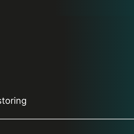
toring