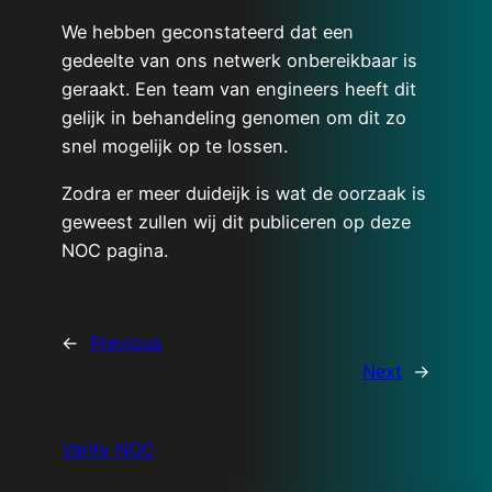
We hebben geconstateerd dat een
gedeelte van ons netwerk onbereikbaar is
geraakt. Een team van engineers heeft dit
gelijk in behandeling genomen om dit zo
snel mogelijk op te lossen.
Zodra er meer duideijk is wat de oorzaak is
geweest zullen wij dit publiceren op deze
NOC pagina.
←
Previous
Next
→
Varity NOC