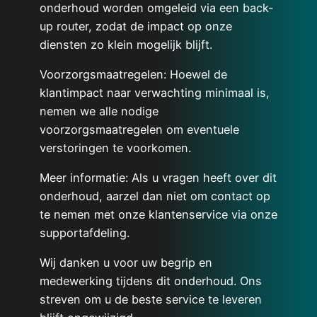
onderhoud worden omgeleid via een back-
up router, zodat de impact op onze
diensten zo klein mogelijk blijft.
Voorzorgsmaatregelen: Hoewel de
klantimpact naar verwachting minimaal is,
nemen we alle nodige
voorzorgsmaatregelen om eventuele
verstoringen te voorkomen.
Meer informatie: Als u vragen heeft over dit
onderhoud, aarzel dan niet om contact op
te nemen met onze klantenservice via onze
supportafdeling.
Wij danken u voor uw begrip en
medewerking tijdens dit onderhoud. Ons
streven om u de beste service te leveren