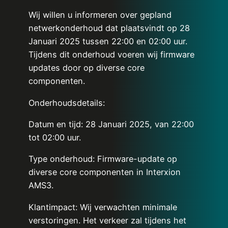
Wij willen u informeren over gepland
netwerkonderhoud dat plaatsvindt op 28
Januari 2025 tussen 22:00 en 02:00 uur.
Tijdens dit onderhoud voeren wij firmware
updates door op diverse core
componenten.
Onderhoudsdetails:
Datum en tijd: 28 Januari 2025, van 22:00
tot 02:00 uur.
Type onderhoud: Firmware-update op
diverse core componenten in Interxion
AMS3.
Klantimpact: Wij verwachten minimale
verstoringen. Het verkeer zal tijdens het