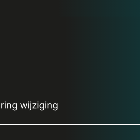
ring wijziging