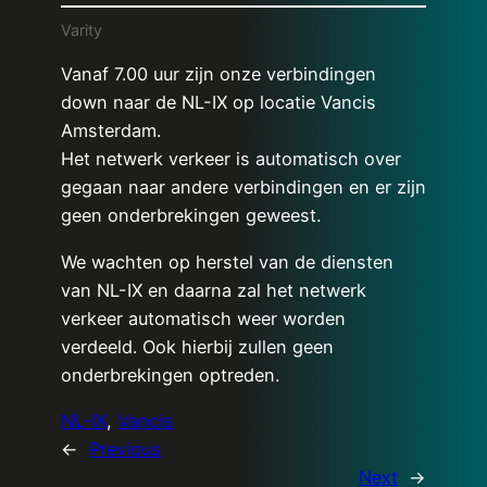
Varity
Vanaf 7.00 uur zijn onze verbindingen
down naar de NL-IX op locatie Vancis
Amsterdam.
Het netwerk verkeer is automatisch over
gegaan naar andere verbindingen en er zijn
geen onderbrekingen geweest.
We wachten op herstel van de diensten
van NL-IX en daarna zal het netwerk
verkeer automatisch weer worden
verdeeld. Ook hierbij zullen geen
onderbrekingen optreden.
NL-IX
, 
Vancis
←
Previous
Next
→