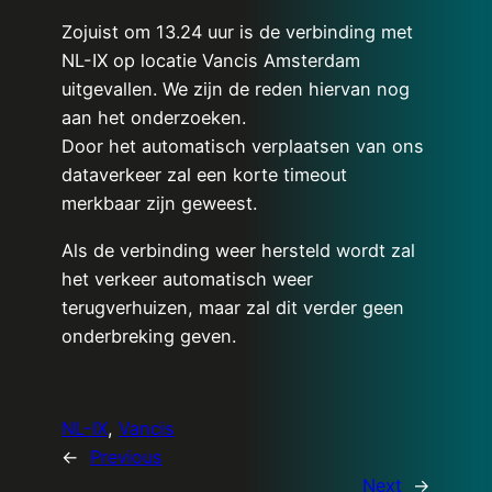
Zojuist om 13.24 uur is de verbinding met
NL-IX op locatie Vancis Amsterdam
uitgevallen. We zijn de reden hiervan nog
aan het onderzoeken.
Door het automatisch verplaatsen van ons
dataverkeer zal een korte timeout
merkbaar zijn geweest.
Als de verbinding weer hersteld wordt zal
het verkeer automatisch weer
terugverhuizen, maar zal dit verder geen
onderbreking geven.
NL-IX
, 
Vancis
←
Previous
Next
→