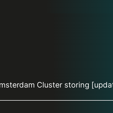
sterdam Cluster storing [upda