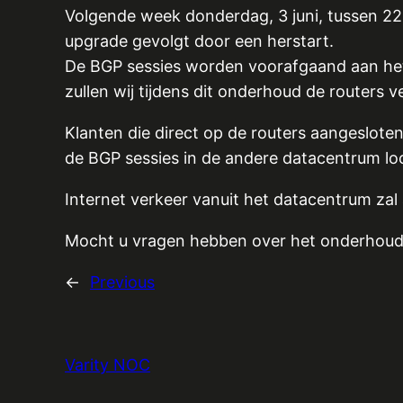
Volgende week donderdag, 3 juni, tussen 22
upgrade gevolgt door een herstart.
De BGP sessies worden voorafgaand aan het 
zullen wij tijdens dit onderhoud de routers 
Klanten die direct op de routers aangeslot
de BGP sessies in de andere datacentrum loc
Internet verkeer vanuit het datacentrum zal
Mocht u vragen hebben over het onderhoud
←
Previous
Varity NOC