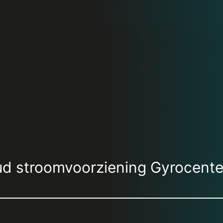
d stroomvoorziening Gyrocente