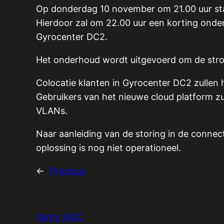
Op donderdag 10 november om 21.00 uur sta
Hierdoor zal om 22.00 uur een korting onde
Gyrocenter DC2.
Het onderhoud wordt uitgevoerd om de stro
Colocatie klanten in Gyrocenter DC2 zullen 
Gebruikers van het nieuwe cloud platform z
VLANs.
Naar aanleiding van de storing in de connec
oplossing is nog niet operationeel.
←
Previous
Varity NOC