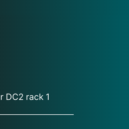
r DC2 rack 1