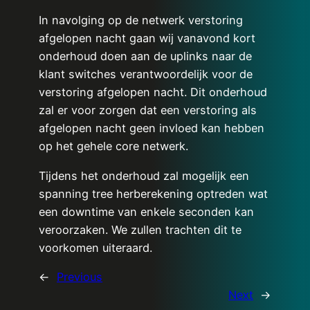
In navolging op de netwerk verstoring
afgelopen nacht gaan wij vanavond kort
onderhoud doen aan de uplinks naar de
klant switches verantwoordelijk voor de
verstoring afgelopen nacht. Dit onderhoud
zal er voor zorgen dat een verstoring als
afgelopen nacht geen invloed kan hebben
op het gehele core netwerk.
Tijdens het onderhoud zal mogelijk een
spanning tree herberekening optreden wat
een downtime van enkele seconden kan
veroorzaken. We zullen trachten dit te
voorkomen uiteraard.
←
Previous
Next
→