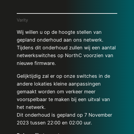
Varity
Wij willen u op de hoogte stellen van
gepland onderhoud aan ons netwerk.
Tijdens dit onderhoud zullen wij een aantal
netwerkswitches op NorthC voorzien van
nieuwe firmware.
Gelijktijdig zal er op onze switches in de
andere lokaties kleine aanpassingen
gemaakt worden om verkeer meer
voorspelbaar te maken bij een uitval van
het netwerk.
Dit onderhoud is gepland op 7 November
2023 tussen 22:00 en 02:00 uur.