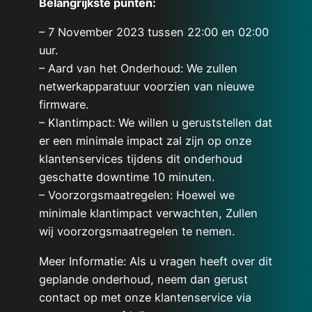
Belangrijkste punten:
– 7 November 2023 tussen 22:00 en 02:00
uur.
– Aard van het Onderhoud: We zullen
netwerkapparatuur voorzien van nieuwe
firmware.
– Klantimpact: We willen u geruststellen dat
er een minimale impact zal zijn op onze
klantenservices tijdens dit onderhoud
geschatte downtime 10 minuten.
– Voorzorgsmaatregelen: Hoewel we
minimale klantimpact verwachten, Zullen
wij voorzorgsmaatregelen te nemen.
Meer Informatie: Als u vragen heeft over dit
geplande onderhoud, neem dan gerust
contact op met onze klantenservice via