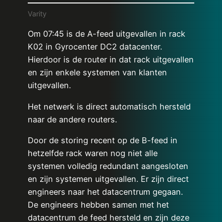
Varity
Om 07:45 is de A-feed uitgevallen in rack
K02 in Gyrocenter DC2 datacenter.
Hierdoor is de router in dat rack uitgevallen
en zijn enkele systemen van klanten
uitgevallen.
Het netwerk is direct automatisch hersteld
naar de andere routers.
Door de storing recent op de B-feed in
hetzelfde rack waren nog niet alle
systemen volledig redundant aangesloten
en zijn systemen uitgevallen. Er zijn direct
engineers naar het datacentrum gegaan.
De engineers hebben samen met het
datacentrum de feed hersteld en zijn deze