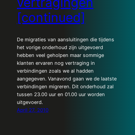
vertragingen
[continued]
De migraties van aansluitingen die tijdens
het vorige onderhoud zijn uitgevoerd
hebben veel geholpen maar sommige
klanten ervaren nog vertraging in
verbindingen zoals we al hadden
aangegeven. Vanavond gaan we de laatste
verbindingen migreren. Dit onderhoud zal
tussen 23.00 uur en 01.00 uur worden
uitgevoerd.
April 27, 2010