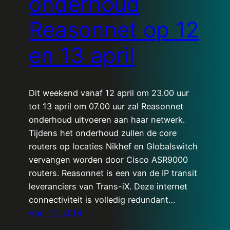
onderhoud
Reasonnet op 12
en 13 april
Dit weekend vanaf 12 april om 23.00 uur
tot 13 april om 07.00 uur zal Reasonnet
onderhoud uitvoeren aan haar netwerk.
Tijdens het onderhoud zullen de core
routers op locaties Nikhef en Globalswitch
vervangen worden door Cisco ASR9000
routers. Reasonnet is een van de IP transit
leveranciers van Trans-iX. Deze internet
connectiviteit is volledig redundant…
April 11, 2014