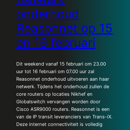
onderhoud
Reasonnet op 15
en 16 februari
Dit weekend vanaf 15 februari om 23.00
uur tot 16 februari om 07.00 uur zal
Reasonnet onderhoud uitvoeren aan haar
netwerk. Tijdens het onderhoud zullen de
core routers op locaties Nikhef en
Globalswitch vervangen worden door
Cisco ASR9000 routers. Reasonnet is een
van de IP transit leveranciers van Trans-iX.
Deze internet connectiviteit is volledig