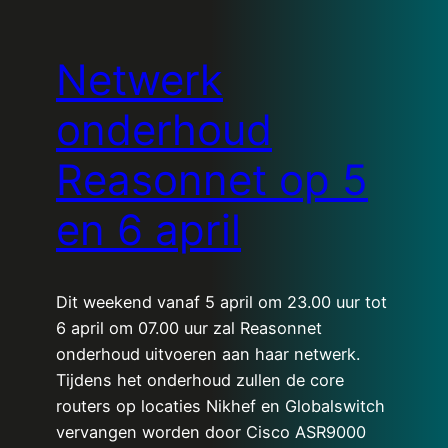
Netwerk
onderhoud
Reasonnet op 5
en 6 april
Dit weekend vanaf 5 april om 23.00 uur tot
6 april om 07.00 uur zal Reasonnet
onderhoud uitvoeren aan haar netwerk.
Tijdens het onderhoud zullen de core
routers op locaties Nikhef en Globalswitch
vervangen worden door Cisco ASR9000