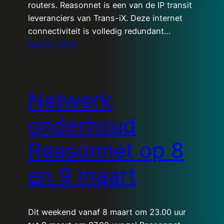
routers. Reasonnet is een van de IP transit
leveranciers van Trans-iX. Deze internet
connectiviteit is volledig redundant…
April 5, 2014
Netwerk
onderhoud
Reasonnet op 8
en 9 maart
Dit weekend vanaf 8 maart om 23.00 uur