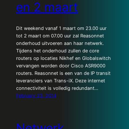
en 2 maart
Dit weekend vanaf 1 maart om 23.00 uur
tot 2 maart om 07.00 uur zal Reasonnet
onderhoud uitvoeren aan haar netwerk.
Tijdens het onderhoud zullen de core
routers op locaties Nikhef en Globalswitch
vervangen worden door Cisco ASR9000
routers. Reasonnet is een van de IP transit
leveranciers van Trans-iX. Deze internet
connectiviteit is volledig redundant…
February 23, 2014
Netwerk