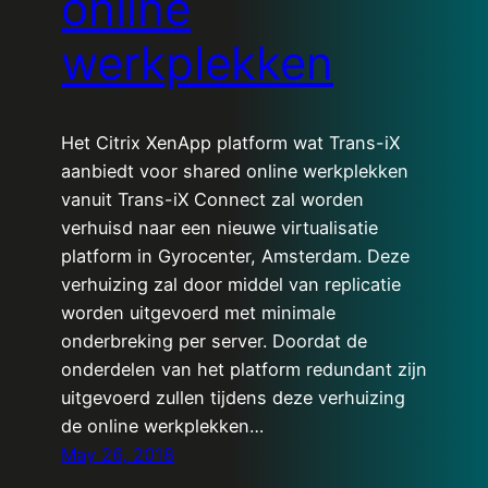
online
werkplekken
Het Citrix XenApp platform wat Trans-iX
aanbiedt voor shared online werkplekken
vanuit Trans-iX Connect zal worden
verhuisd naar een nieuwe virtualisatie
platform in Gyrocenter, Amsterdam. Deze
verhuizing zal door middel van replicatie
worden uitgevoerd met minimale
onderbreking per server. Doordat de
onderdelen van het platform redundant zijn
uitgevoerd zullen tijdens deze verhuizing
de online werkplekken…
May 26, 2018