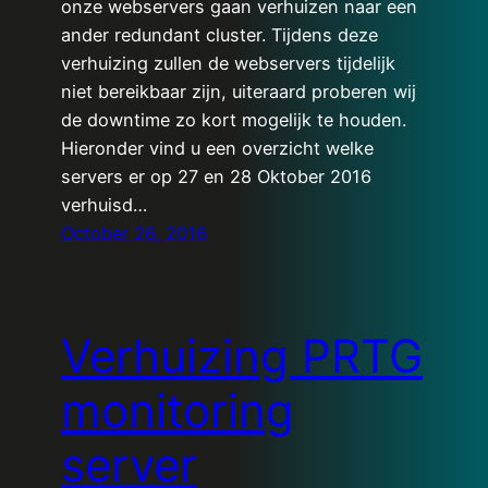
onze webservers gaan verhuizen naar een
ander redundant cluster. Tijdens deze
verhuizing zullen de webservers tijdelijk
niet bereikbaar zijn, uiteraard proberen wij
de downtime zo kort mogelijk te houden.
Hieronder vind u een overzicht welke
servers er op 27 en 28 Oktober 2016
verhuisd…
October 26, 2016
Verhuizing PRTG
monitoring
server