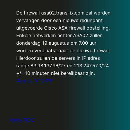
De firewall asa02.trans-ix.com zal worden
vervangen door een nieuwe redundant
uitgevoerde Cisco ASA firewall opstelling.
Enkele netwerken achter ASA02 zullen
donderdag 19 augustus om 7.00 uur
worden verplaatst naar de nieuwe firewall.
Hierdoor zullen de servers in IP adres
range 83.98.137.96/27 en 213.247.57.0/24
+/- 10 minuten niet bereikbaar zijn.
August 18, 2010
Varity NOC