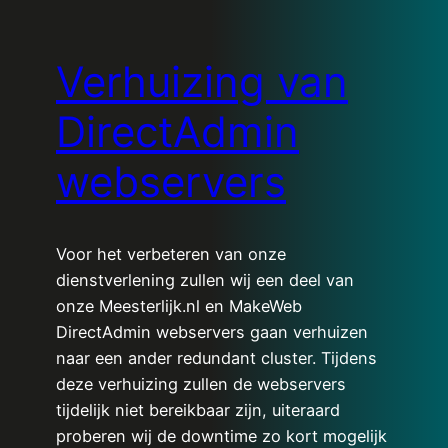
Verhuizing van
DirectAdmin
webservers
Voor het verbeteren van onze
dienstverlening zullen wij een deel van
onze Meesterlijk.nl en MakeWeb
DirectAdmin webservers gaan verhuizen
naar een ander redundant cluster. Tijdens
deze verhuizing zullen de webservers
tijdelijk niet bereikbaar zijn, uiteraard
proberen wij de downtime zo kort mogelijk