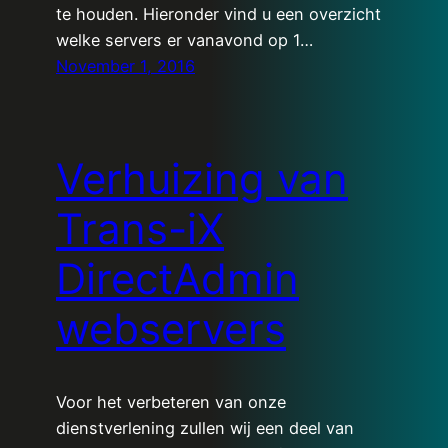
te houden. Hieronder vind u een overzicht
welke servers er vanavond op 1…
November 1, 2016
Verhuizing van
Trans-iX
DirectAdmin
webservers
Voor het verbeteren van onze
dienstverlening zullen wij een deel van