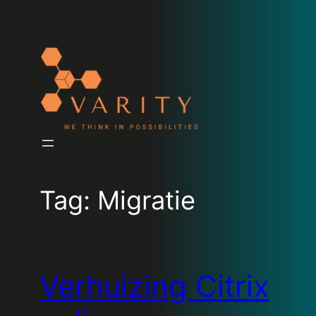
Tag:
Migratie
Verhuizing Citrix