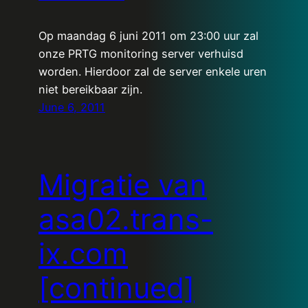
Op maandag 6 juni 2011 om 23:00 uur zal
onze PRTG monitoring server verhuisd
worden. Hierdoor zal de server enkele uren
niet bereikbaar zijn.
June 6, 2011
Migratie van
asa02.trans-
ix.com
[continued]