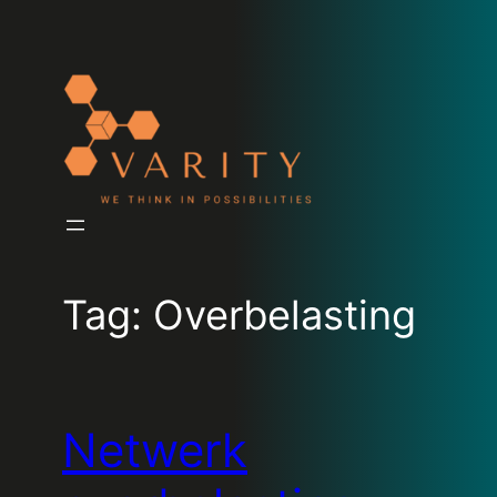
Tag:
Overbelasting
Netwerk