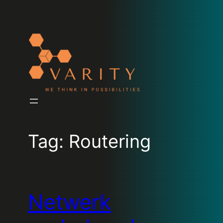
Tag:
Routering
Netwerk