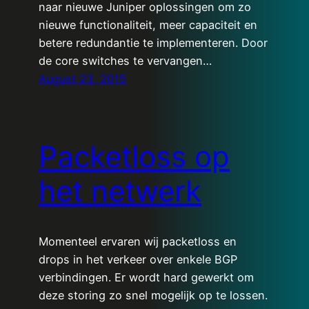
naar nieuwe Juniper oplossingen om zo
nieuwe functionaliteit, meer capaciteit en
betere redundantie te implementeren. Door
de core switches te vervangen…
August 23, 2015
Packetloss op
het netwerk
Momenteel ervaren wij packetloss en
drops in het verkeer over enkele BGP
verbindingen. Er wordt hard gewerkt om
deze storing zo snel mogelijk op te lossen.