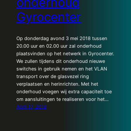
onderhoud
Gyrocenter
Op donderdag avond 3 mei 2018 tussen
20.00 uur en 02.00 uur zal onderhoud
plaatsvinden op het netwerk in Gyrocenter.
We zullen tijdens dit onderhoud nieuwe
switches in gebruik nemen en het VLAN
transport over de glasvezel ring
verplaatsen en herinrichten. Met het
onderhoud voegen wij extra capaciteit toe
om aansluitingen te realiseren voor het…
April 17, 2018