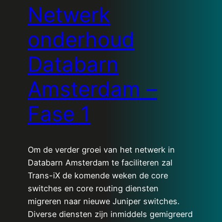
Netwerk
onderhoud
Databarn
Amsterdam –
Fase 1
Om de verder groei van het netwerk in
Databarn Amsterdam te faciliteren zal
Trans-iX de komende weken de core
switches en core routing diensten
migreren naar nieuwe Juniper switches.
Diverse diensten zijn inmiddels gemigreerd