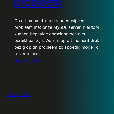
probleem
Op dit moment ondervinden wij een
probleem met onze MySQL server, hierdoor
kunnen bepaalde domeinnamen niet
bereikbaar zijn. We zijn op dit moment druk
bezig op dit probleem zo spoedig mogelijk
te verhelpen.
May 20, 2010
Varity NOC