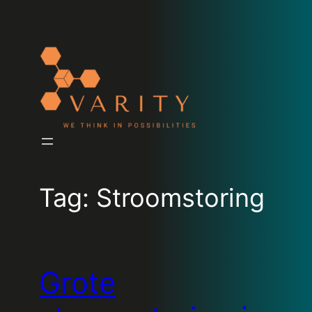
Tag:
Stroomstoring
Grote