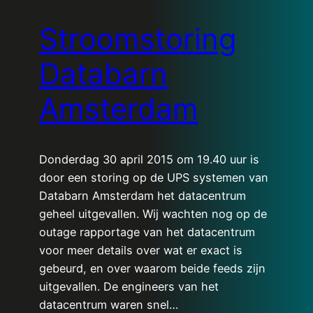
Stroomstoring
Databarn
Amsterdam
Donderdag 30 april 2015 om 19.40 uur is
door een storing op de UPS systemen van
Databarn Amsterdam het datacentrum
geheel uitgevallen. Wij wachten nog op de
outage rapportage van het datacentrum
voor meer details over wat er exact is
gebeurd, en over waarom beide feeds zijn
uitgevallen. De engineers van het
datacentrum waren snel…