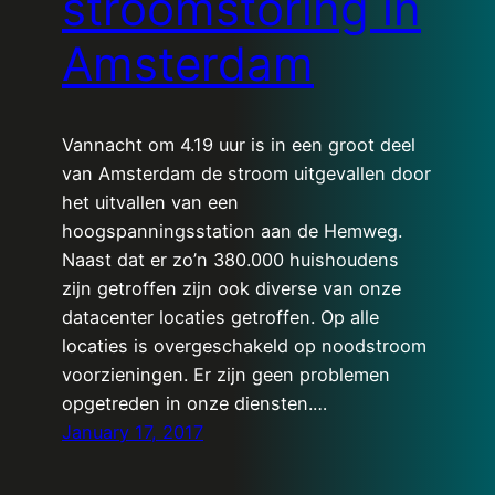
stroomstoring in
Amsterdam
Vannacht om 4.19 uur is in een groot deel
van Amsterdam de stroom uitgevallen door
het uitvallen van een
hoogspanningsstation aan de Hemweg.
Naast dat er zo’n 380.000 huishoudens
zijn getroffen zijn ook diverse van onze
datacenter locaties getroffen. Op alle
locaties is overgeschakeld op noodstroom
voorzieningen. Er zijn geen problemen
opgetreden in onze diensten.…
January 17, 2017