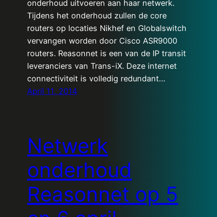
onderhoud uitvoeren aan haar netwerk.
Tijdens het onderhoud zullen de core
routers op locaties Nikhef en Globalswitch
vervangen worden door Cisco ASR9000
routers. Reasonnet is een van de IP transit
leveranciers van Trans-iX. Deze internet
connectiviteit is volledig redundant…
April 11, 2014
Netwerk
onderhoud
Reasonnet op 5