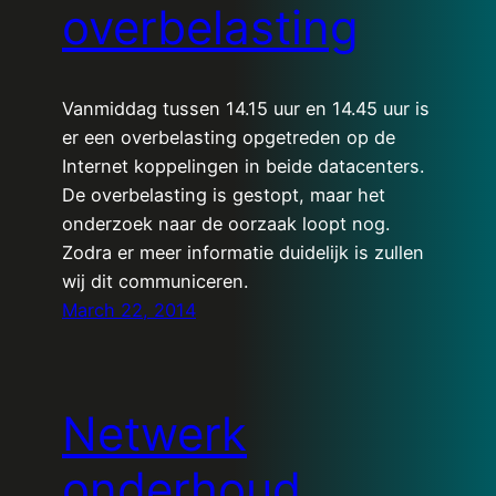
overbelasting
Vanmiddag tussen 14.15 uur en 14.45 uur is
er een overbelasting opgetreden op de
Internet koppelingen in beide datacenters.
De overbelasting is gestopt, maar het
onderzoek naar de oorzaak loopt nog.
Zodra er meer informatie duidelijk is zullen
wij dit communiceren.
March 22, 2014
Netwerk
onderhoud