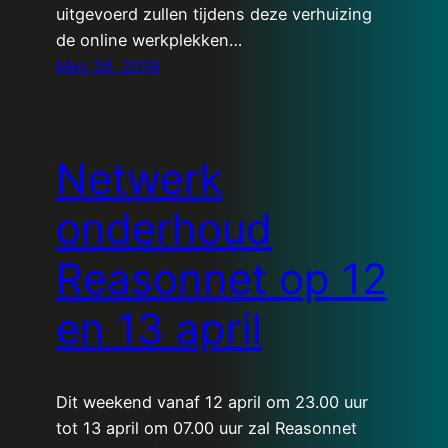
uitgevoerd zullen tijdens deze verhuizing
de online werkplekken…
May 26, 2018
Netwerk
onderhoud
Reasonnet op 12
en 13 april
Dit weekend vanaf 12 april om 23.00 uur
tot 13 april om 07.00 uur zal Reasonnet