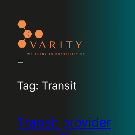
Tag:
Transit
Transit provider