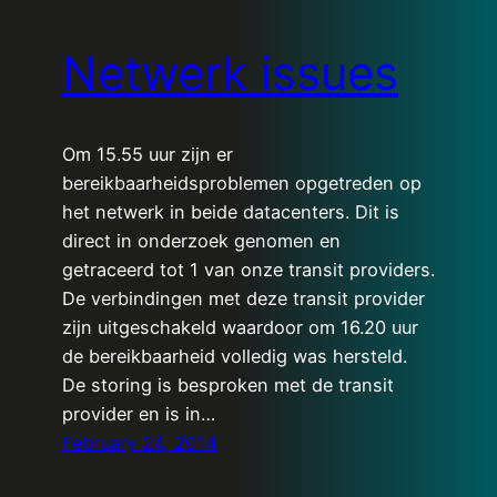
Netwerk issues
Om 15.55 uur zijn er
bereikbaarheidsproblemen opgetreden op
het netwerk in beide datacenters. Dit is
direct in onderzoek genomen en
getraceerd tot 1 van onze transit providers.
De verbindingen met deze transit provider
zijn uitgeschakeld waardoor om 16.20 uur
de bereikbaarheid volledig was hersteld.
De storing is besproken met de transit
provider en is in…
February 24, 2014