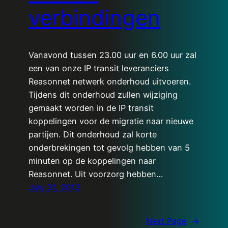
verbindingen
Vanavond tussen 23.00 uur en 6.00 uur zal
een van onze IP transit leveranciers
Reasonnet netwerk onderhoud uitvoeren.
Tijdens dit onderhoud zullen wijziging
gemaakt worden in de IP transit
koppelingen voor de migratie naar nieuwe
partijen. Dit onderhoud zal korte
onderbrekingen tot gevolg hebben van 5
minuten op de koppelingen naar
Reasonnet. Uit voorzorg hebben…
July 31, 2013
Next Page
→