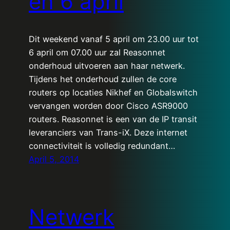
en 6 april
Dit weekend vanaf 5 april om 23.00 uur tot
6 april om 07.00 uur zal Reasonnet
onderhoud uitvoeren aan haar netwerk.
Tijdens het onderhoud zullen de core
routers op locaties Nikhef en Globalswitch
vervangen worden door Cisco ASR9000
routers. Reasonnet is een van de IP transit
leveranciers van Trans-iX. Deze internet
connectiviteit is volledig redundant…
April 5, 2014
Netwerk