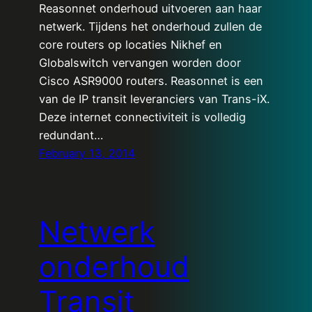
Reasonnet onderhoud uitvoeren aan haar
netwerk. Tijdens het onderhoud zullen de
core routers op locaties Nikhef en
Globalswitch vervangen worden door
Cisco ASR9000 routers. Reasonnet is een
van de IP transit leveranciers van Trans-iX.
Deze internet connectiviteit is volledig
redundant…
February 13, 2014
Netwerk
onderhoud
Transit