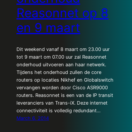
Reasonnet op 8
en 9 maart
Dit weekend vanaf 8 maart om 23.00 uur
tot 9 maart om 07.00 uur zal Reasonnet
onderhoud uitvoeren aan haar netwerk.
Tijdens het onderhoud zullen de core
routers op locaties Nikhef en Globalswitch
vervangen worden door Cisco ASR9000
routers. Reasonnet is een van de IP transit
leveranciers van Trans-iX. Deze internet
connectiviteit is volledig redundant…
March 6, 2014