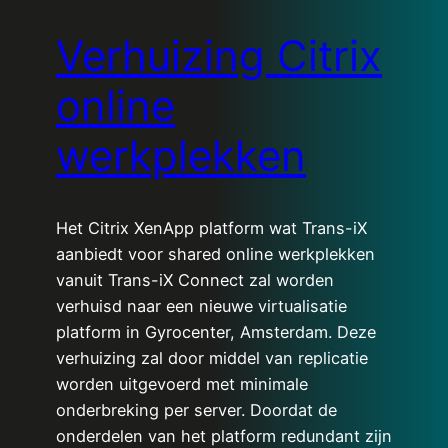
Verhuizing Citrix
online
werkplekken
Het Citrix XenApp platform wat Trans-iX
aanbiedt voor shared online werkplekken
vanuit Trans-iX Connect zal worden
verhuisd naar een nieuwe virtualisatie
platform in Gyrocenter, Amsterdam. Deze
verhuizing zal door middel van replicatie
worden uitgevoerd met minimale
onderbreking per server. Doordat de
onderdelen van het platform redundant zijn