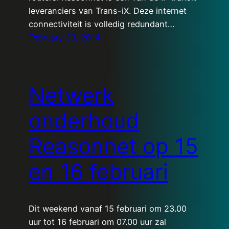
leveranciers van Trans-iX. Deze internet
connectiviteit is volledig redundant…
February 23, 2014
Netwerk
onderhoud
Reasonnet op 15
en 16 februari
Dit weekend vanaf 15 februari om 23.00
uur tot 16 februari om 07.00 uur zal