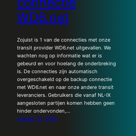
connectie
WD6.net
Zojuist is 1 van de connecties met onze
transit provider WD6.net uitgevallen. We
wachten nog op informatie wat er is
gebeurd en voor hoelang de onderbreking
is. De connecties zijn automatisch
overgeschakeld op de backup connectie
met WD6.net en naar onze andere transit
leveranciers. Gebruikers die vanaf NL-IX
aangesloten partijen komen hebben geen
hinder ondervonden,…
January 21, 2019