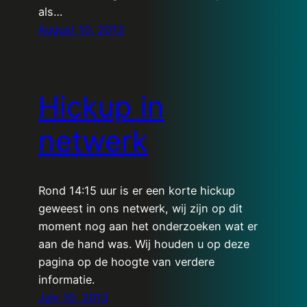
als…
August 10, 2013
Hickup in
netwerk
Rond 14:15 uur is er een korte hickup
geweest in ons netwerk, wij zijn op dit
moment nog aan het onderzoeken wat er
aan de hand was. Wij houden u op deze
pagina op de hoogte van verdere
informatie.
July 10, 2013