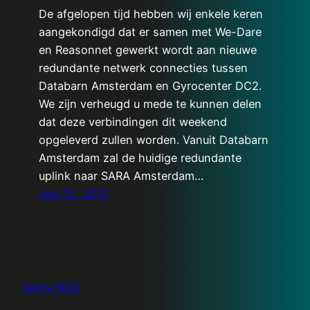
De afgelopen tijd hebben wij enkele keren
aangekondigd dat er samen met We-Dare
en Reasonnet gewerkt wordt aan nieuwe
redundante netwerk connecties tussen
Databarn Amsterdam en Gyrocenter DC2.
We zijn verheugd u mede te kunnen delen
dat deze verbindingen dit weekend
opgeleverd zullen worden. Vanuit Databarn
Amsterdam zal de huidige redundante
uplink naar SARA Amsterdam…
July 12, 2012
Varity NOC