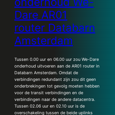
onderhoud We-
Dare AR01
router Databarn
Amsterdam
Tussen 0.00 uur en 06.00 uur zou We-Dare
onderhoud uitvoeren aan de AR01 router in
Databarn Amsterdam. Omdat de
verbindingen redundant zijn zou dit geen
onderbrekingen tot gevolg moeten hebben
voor de transit verbindingen en de
verbindingen naar de andere datacentra.
Tussen 02.06 uur en 02.10 uur is de
overschakeling tussen de beide uplinks