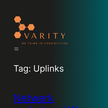
Tag:
Uplinks
Netwerk