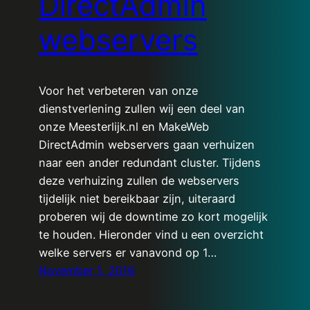
DirectAdmin
webservers
Voor het verbeteren van onze
dienstverlening zullen wij een deel van
onze Meesterlijk.nl en MakeWeb
DirectAdmin webservers gaan verhuizen
naar een ander redundant cluster. Tijdens
deze verhuizing zullen de webservers
tijdelijk niet bereikbaar zijn, uiteraard
proberen wij de downtime zo kort mogelijk
te houden. Hieronder vind u een overzicht
welke servers er vanavond op 1…
November 1, 2016