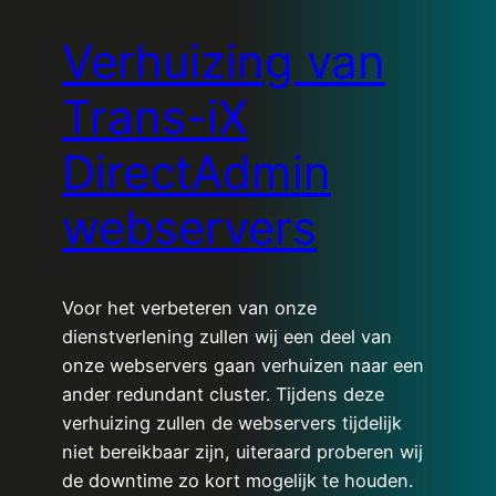
Verhuizing van
Trans-iX
DirectAdmin
webservers
Voor het verbeteren van onze
dienstverlening zullen wij een deel van
onze webservers gaan verhuizen naar een
ander redundant cluster. Tijdens deze
verhuizing zullen de webservers tijdelijk
niet bereikbaar zijn, uiteraard proberen wij
de downtime zo kort mogelijk te houden.