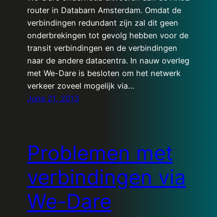
router in Databarn Amsterdam. Omdat de
verbindingen redundant zijn zal dit geen
onderbrekingen tot gevolg hebben voor de
transit verbindingen en de verbindingen
naar de andere datacentra. In nauw overleg
met We-Dare is besloten om het netwerk
verkeer zoveel mogelijk via…
June 21, 2013
Problemen met
verbindingen via
We-Dare