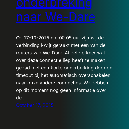
onderbreking
naar We-Dare
Op 17-10-2015 om 00.05 uur zijn wij de
verbinding kwijt geraakt met een van de
routers van We-Dare. Al het verkeer wat
over deze connectie liep heeft te maken
gehad met een korte onderbreking door de
timeout bij het automatisch overschakelen
naar onze andere connecties. We hebben
op dit moment nog geen informatie over
de…
October 17, 2015