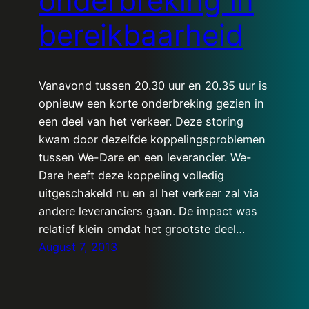
onderbreking in
bereikbaarheid
Vanavond tussen 20.30 uur en 20.35 uur is
opnieuw een korte onderbreking gezien in
een deel van het verkeer. Deze storing
kwam door dezelfde koppelingsproblemen
tussen We-Dare en een leverancier. We-
Dare heeft deze koppeling volledig
uitgeschakeld nu en al het verkeer zal via
andere leveranciers gaan. De impact was
relatief klein omdat het grootste deel…
August 7, 2013