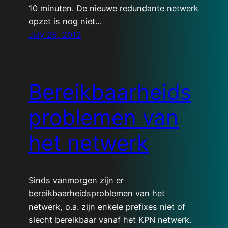
10 minuten. De nieuwe redundante netwerk
opzet is nog niet…
July 25, 2012
Bereikbaarheids
problemen van
het netwerk
Sinds vanmorgen zijn er
bereikbaarheidsproblemen van het
netwerk, o.a. zijn enkele prefixes niet of
slecht bereikbaar vanaf het KPN netwerk.