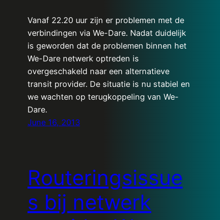
Vanaf 22.20 uur zijn er problemen met de
verbindingen via We-Dare. Nadat duidelijk
is geworden dat de problemen binnen het
We-Dare netwerk optreden is
overgeschakeld naar een alternatieve
transit provider. De situatie is nu stabiel en
we wachten op terugkoppeling van We-
Dare.
June 16, 2013
Routeringsissue
s bij netwerk