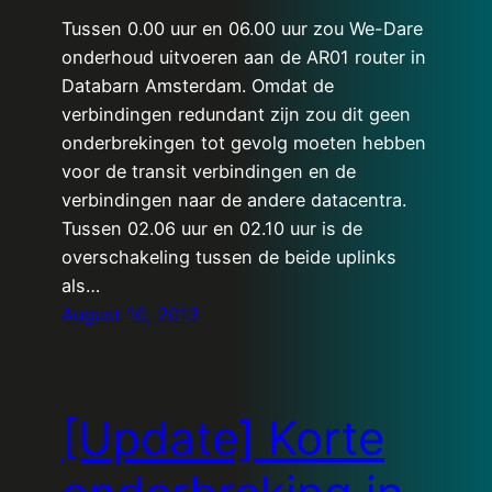
Tussen 0.00 uur en 06.00 uur zou We-Dare
onderhoud uitvoeren aan de AR01 router in
Databarn Amsterdam. Omdat de
verbindingen redundant zijn zou dit geen
onderbrekingen tot gevolg moeten hebben
voor de transit verbindingen en de
verbindingen naar de andere datacentra.
Tussen 02.06 uur en 02.10 uur is de
overschakeling tussen de beide uplinks
als…
August 10, 2013
[Update] Korte