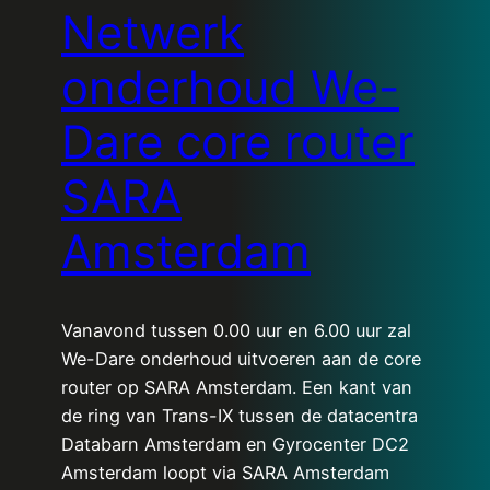
Netwerk
onderhoud We-
Dare core router
SARA
Amsterdam
Vanavond tussen 0.00 uur en 6.00 uur zal
We-Dare onderhoud uitvoeren aan de core
router op SARA Amsterdam. Een kant van
de ring van Trans-IX tussen de datacentra
Databarn Amsterdam en Gyrocenter DC2
Amsterdam loopt via SARA Amsterdam