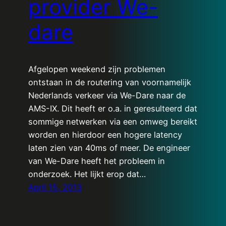
provider We-
dare
Afgelopen weekend zijn problemen
ontstaan in de routering van voornamelijk
Nederlands verkeer via We-Dare naar de
AMS-IX. Dit heeft er o.a. in geresulteerd dat
sommige netwerken via een omweg bereikt
worden en hierdoor een hogere latency
laten zien van 40ms of meer. De engineer
van We-Dare heeft het probleem in
onderzoek. Het lijkt erop dat…
April 15, 2013