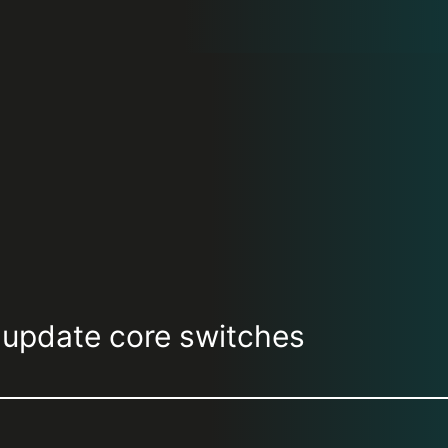
 update core switches