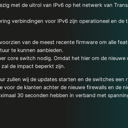
ezig met de uitrol van IPv6 op het netwerk van Trans
ering verbindingen voor IPv6 zijn operationeel en de 
voorzien van de meest recente firmware om alle feat
tuur te kunnen aanbieden.
 per core switch nodig. Omdat het hier om de nieuwe
zal de impact beperkt zijn.
 zullen wij de updates starten en de switches een r
 voor de klanten achter de nieuwe firewalls en de ni
ximaal 30 seconden hebben in verband met spannin