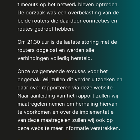
timeouts op het netwerk bleven optreden.
De oorzaak was een overbelasting van de
beide routers die daardoor connecties en
routes gedropt hebben.
Om 21.30 uur is de laatste storing met de
routers opgelost en werden alle
verbindingen volledig hersteld.
Onze welgemeende excuses voor het
ongemak. Wij zullen dit verder uitzoeken en
daar over rapporteren via deze website.
Naar aanleiding van het rapport zullen wij
maatregelen nemen om herhaling hiervan
te voorkomen en over de implementatie
van deze maatregelen zullen wij ook op
deze website meer informatie verstrekken.