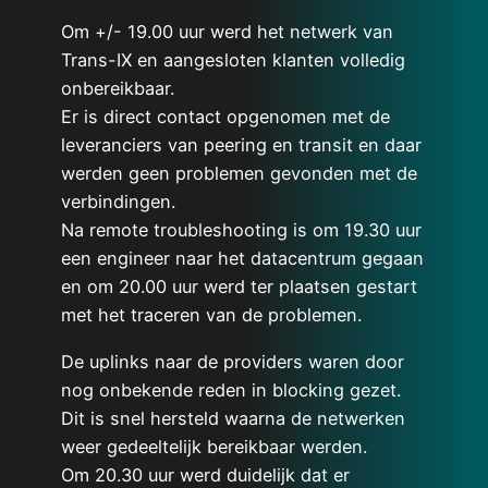
Om +/- 19.00 uur werd het netwerk van
Trans-IX en aangesloten klanten volledig
onbereikbaar.
Er is direct contact opgenomen met de
leveranciers van peering en transit en daar
werden geen problemen gevonden met de
verbindingen.
Na remote troubleshooting is om 19.30 uur
een engineer naar het datacentrum gegaan
en om 20.00 uur werd ter plaatsen gestart
met het traceren van de problemen.
De uplinks naar de providers waren door
nog onbekende reden in blocking gezet.
Dit is snel hersteld waarna de netwerken
weer gedeeltelijk bereikbaar werden.
Om 20.30 uur werd duidelijk dat er