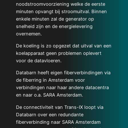
noodstroomvoorziening welke de eerste
minuten opvangt bij stroomuitval. Binnen
enkele minuten zal de generator op
snelheid zijn en de energielevering
overnemen.
De koeling is zo opgezet dat uitval van een
koelapparaat geen problemen oplevert
voor de datavloeren.
Databarn heeft eigen fiberverbindingen via
de fiberring in Amsterdam voor
verbindingen naar haar andere datacentra
en naar o.a. SARA Amsterdam.
De connectiviteit van Trans-IX loopt via
Databarn over een redundante
fiberverbinding naar SARA Amsterdam