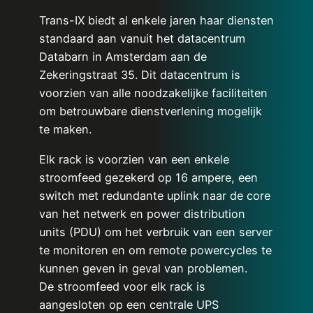
Trans-IX biedt al enkele jaren haar diensten
standaard aan vanuit het datacentrum
Databarn in Amsterdam aan de
Zekeringstraat 35. Dit datacentrum is
voorzien van alle noodzakelijke faciliteiten
om betrouwbare dienstverlening mogelijk
te maken.
Elk rack is voorzien van een enkele
stroomfeed gezekerd op 16 ampere, een
switch met redundante uplink naar de core
van het netwerk en power distribution
units (PDU) om het verbruik van een server
te monitoren en om remote powercycles te
kunnen geven in geval van problemen.
De stroomfeed voor elk rack is
aangesloten op een centrale UPS