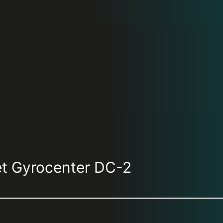
t Gyrocenter DC-2