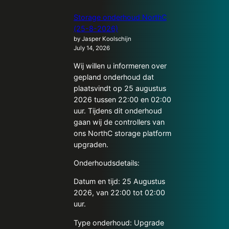
Storage onderhoud NorthC
(25-8-2026)
by Jasper Koolschijn
July 14, 2026
Wij willen u informeren over
gepland onderhoud dat
plaatsvindt op 25 augustus
2026 tussen 22:00 en 02:00
uur. Tijdens dit onderhoud
gaan wij de controllers van
ons NorthC storage platform
upgraden.
Onderhoudsdetails:
Datum en tijd: 25 Augustus
2026, van 22:00 tot 02:00
uur.
Type onderhoud: Upgrade