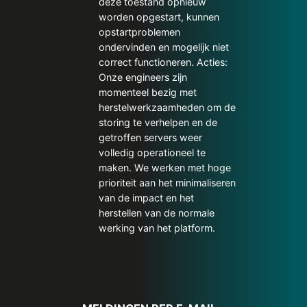
deze toestand opnieuw
worden opgestart, kunnen
opstartproblemen
ondervinden en mogelijk niet
correct functioneren. Acties:
Onze engineers zijn
momenteel bezig met
herstelwerkzaamheden om de
storing te verhelpen en de
getroffen servers weer
volledig operationeel te
maken. We werken met hoge
prioriteit aan het minimaliseren
van de impact en het
herstellen van de normale
werking van het platform.