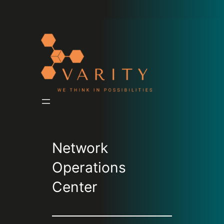
Network
Operations
Center