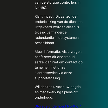
van de storage controllers in
NorthC.
Klantimpact: Dit zal zonder
onderbreking van de diensten
uitgevoerd worden alleen is
tijdelijk verminderde
redundantie in de systemen
beschikbaar.
Meer informatie: Als u vragen
heeft over dit onderhoud,
aarzel dan niet om contact op
te nemen met onze
klantenservice via onze
supportafdeling.
Wij danken u voor uw begrip
en medewerking tijdens dit
onderhoud.
Storage onderhoud NorthC /