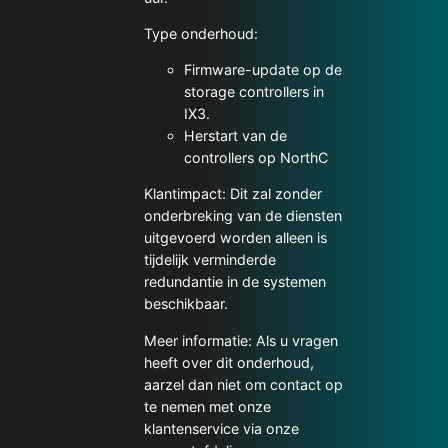
Type onderhoud:
Firmware-update op de
storage controllers in
IX3.
Herstart van de
controllers op NorthC
Klantimpact: Dit zal zonder
onderbreking van de diensten
uitgevoerd worden alleen is
tijdelijk verminderde
redundantie in de systemen
beschikbaar.
Meer informatie: Als u vragen
heeft over dit onderhoud,
aarzel dan niet om contact op
te nemen met onze
klantenservice via onze