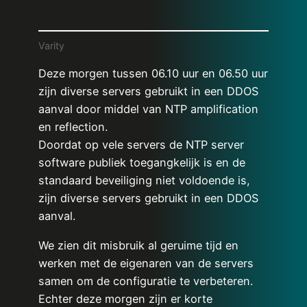
Varity
Deze morgen tussen 06.10 uur en 06.50 uur
zijn diverse servers gebruikt in een DDOS
aanval door middel van NTP amplification
en reflection.
Doordat op vele servers de NTP server
software publiek toegangkelijk is en de
standaard beveiliging niet voldoende is,
zijn diverse servers gebruikt in een DDOS
aanval.
We zien dit misbruik al geruime tijd en
werken met de eigenaren van de servers
samen om de configuratie te verbeteren.
Echter deze morgen zijn er korte