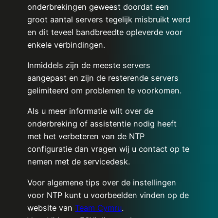
onderbrekingen geweest doordat een
groot aantal servers tegelijk misbruikt werd
en dit teveel bandbreedte opleverde voor
enkele verbindingen.
Inmiddels zijn de meeste servers
aangepast en zijn de resterende servers
gelimiteerd om problemen te voorkomen.
Als u meer informatie wilt over de
onderbreking of assistentie nodig heeft
met het verbeteren van de NTP
configuratie dan vragen wij u contact op te
nemen met de servicedesk.
Voor algemene tips over de instellingen
voor NTP kunt u voorbeelden vinden op de
website van
Team Cymru
.