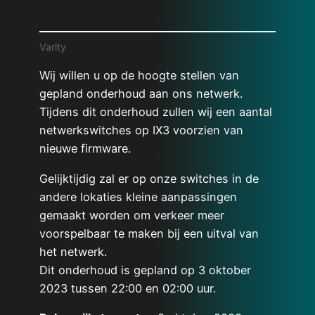
Varity
Wij willen u op de hoogte stellen van
gepland onderhoud aan ons netwerk.
Tijdens dit onderhoud zullen wij een aantal
netwerkswitches op IX3 voorzien van
nieuwe firmware.
Gelijktijdig zal er op onze switches in de
andere lokaties kleine aanpassingen
gemaakt worden om verkeer meer
voorspelbaar te maken bij een uitval van
het netwerk.
Dit onderhoud is gepland op 3 oktober
2023 tussen 22:00 en 02:00 uur.