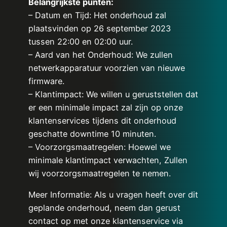
Belangrijkste punten:
– Datum en Tijd: Het onderhoud zal
plaatsvinden op 26 september 2023
tussen 22:00 en 02:00 uur.
– Aard van het Onderhoud: We zullen
netwerkapparatuur voorzien van nieuwe
firmware.
– Klantimpact: We willen u geruststellen dat
er een minimale impact zal zijn op onze
klantenservices tijdens dit onderhoud
geschatte downtime 10 minuten.
– Voorzorgsmaatregelen: Hoewel we
minimale klantimpact verwachten, Zullen
wij voorzorgsmaatregelen te nemen.
Meer Informatie: Als u vragen heeft over dit
geplande onderhoud, neem dan gerust
contact op met onze klantenservice via