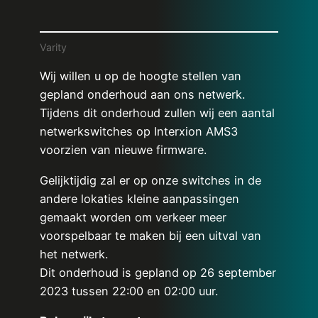
Varity
Wij willen u op de hoogte stellen van
gepland onderhoud aan ons netwerk.
Tijdens dit onderhoud zullen wij een aantal
netwerkswitches op Interxion AMS3
voorzien van nieuwe firmware.
Gelijktijdig zal er op onze switches in de
andere lokaties kleine aanpassingen
gemaakt worden om verkeer meer
voorspelbaar te maken bij een uitval van
het netwerk.
Dit onderhoud is gepland op 26 september
2023 tussen 22:00 en 02:00 uur.