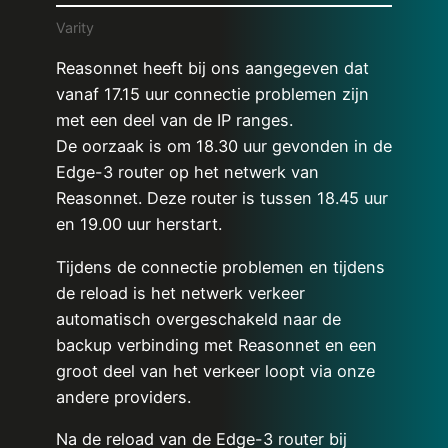
Varity
Reasonnet heeft bij ons aangegeven dat
vanaf 17.15 uur connectie problemen zijn
met een deel van de IP ranges.
De oorzaak is om 18.30 uur gevonden in de
Edge-3 router op het netwerk van
Reasonnet. Deze router is tussen 18.45 uur
en 19.00 uur herstart.
Tijdens de connectie problemen en tijdens
de reload is het netwerk verkeer
automatisch overgeschakeld naar de
backup verbinding met Reasonnet en een
groot deel van het verkeer loopt via onze
andere providers.
Na de reload van de Edge-3 router bij