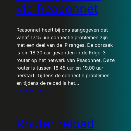
via Reasonnet
Reasonnet heeft bij ons aangegeven dat
vanaf 17.15 uur connectie problemen zijn
met een deel van de IP ranges. De oorzaak
is om 18.30 uur gevonden in de Edge-3
router op het netwerk van Reasonnet. Deze
router is tussen 18.45 uur en 19.00 uur
herstart. Tijdens de connectie problemen
en tijdens de reload is het…
October 16, 2013
Router reload