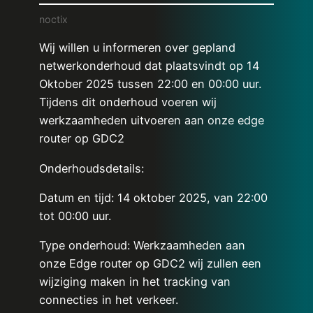
noctix
Wij willen u informeren over gepland
netwerkonderhoud dat plaatsvindt op 14
Oktober 2025 tussen 22:00 en 00:00 uur.
Tijdens dit onderhoud voeren wij
werkzaamheden uitvoeren aan onze edge
router op GDC2
Onderhoudsdetails:
Datum en tijd: 14 oktober 2025, van 22:00
tot 00:00 uur.
Type onderhoud: Werkzaamheden aan
onze Edge router op GDC2 wij zullen een
wijziging maken in het tracking van
connecties in het verkeer.