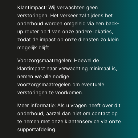
Klantimpact: Wij verwachten geen
verstoringen. Het verkeer zal tijdens het
onderhoud worden omgeleid via een back-
up router op 1 van onze andere lokaties,
zodat de impact op onze diensten zo klein
mogelijk blijft.
Voorzorgsmaatregelen: Hoewel de
klantimpact naar verwachting minimaal is,
nemen we alle nodige
voorzorgsmaatregelen om eventuele
verstoringen te voorkomen.
Meer informatie: Als u vragen heeft over dit
onderhoud, aarzel dan niet om contact op
te nemen met onze klantenservice via onze
supportafdeling.