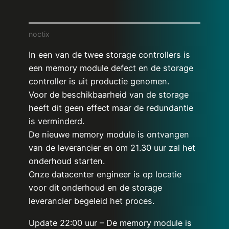
noctix
In een van de twee storage controllers is
een memory module defect en de storage
controller is uit productie genomen.
Voor de beschikbaarheid van de storage
heeft dit geen effect maar de redundantie
is verminderd.
De nieuwe memory module is ontvangen
van de leverancier en om 21.30 uur zal het
onderhoud starten.
Onze datacenter engineer is op locatie
voor dit onderhoud en de storage
leverancier begeleid het proces.
Update 22:00 uur – De memory module is