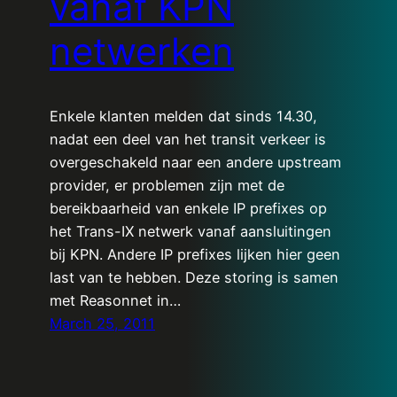
vanaf KPN
netwerken
Enkele klanten melden dat sinds 14.30,
nadat een deel van het transit verkeer is
overgeschakeld naar een andere upstream
provider, er problemen zijn met de
bereikbaarheid van enkele IP prefixes op
het Trans-IX netwerk vanaf aansluitingen
bij KPN. Andere IP prefixes lijken hier geen
last van te hebben. Deze storing is samen
met Reasonnet in…
March 25, 2011