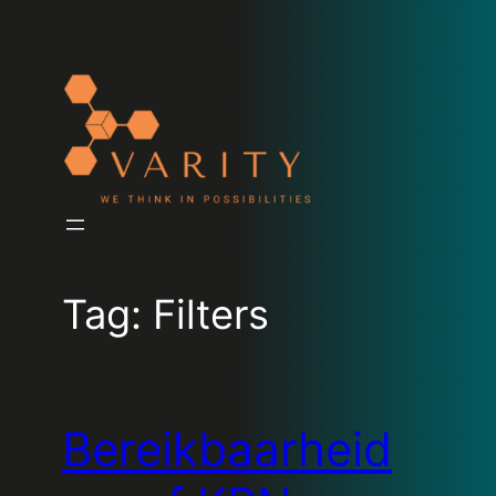
Tag:
Filters
Bereikbaarheid