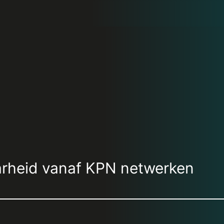
arheid vanaf KPN netwerken