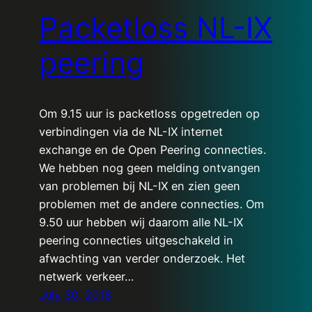
Packetloss NL-IX
peering
Om 9.15 uur is packetloss opgetreden op
verbindingen via de NL-IX internet
exchange en de Open Peering connecties.
We hebben nog geen melding ontvangen
van problemen bij NL-IX en zien geen
problemen met de andere connecties. Om
9.50 uur hebben wij daarom alle NL-IX
peering connecties uitgeschakeld in
afwachting van verder onderzoek. Het
netwerk verkeer…
July 30, 2018