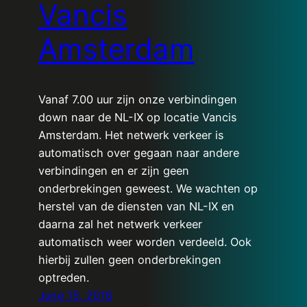
Vancis
Amsterdam
Vanaf 7.00 uur zijn onze verbindingen
down naar de NL-IX op locatie Vancis
Amsterdam. Het netwerk verkeer is
automatisch over gegaan naar andere
verbindingen en er zijn geen
onderbrekingen geweest. We wachten op
herstel van de diensten van NL-IX en
daarna zal het netwerk verkeer
automatisch weer worden verdeeld. Ook
hierbij zullen geen onderbrekingen
optreden.
June 15, 2016