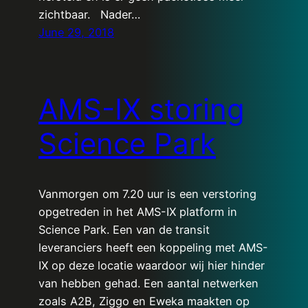
zichtbaar. Nader…
June 29, 2018
AMS-IX storing
Science Park
Vanmorgen om 7.20 uur is een verstoring
opgetreden in het AMS-IX platform in
Science Park. Een van de transit
leveranciers heeft een koppeling met AMS-
IX op deze locatie waardoor wij hier hinder
van hebben gehad. Een aantal netwerken
zoals A2B, Ziggo en Eweka maakten op