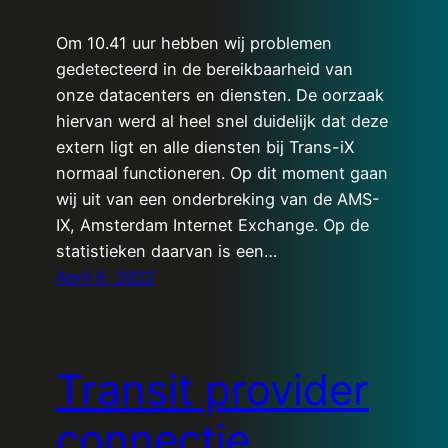
Om 10.41 uur hebben wij problemen
gedetecteerd in de bereikbaarheid van
onze datacenters en diensten. De oorzaak
hiervan werd al heel snel duidelijk dat deze
extern ligt en alle diensten bij Trans-iX
normaal functioneren. Op dit moment gaan
wij uit van een onderbreking van de AMS-
IX, Amsterdam Internet Exchange. Op de
statistieken daarvan is een…
April 6, 2022
Transit provider
connectie