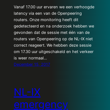
Vanaf 17.00 uur ervaren we een verhoogde
latency via een van de Openpeering
routers. Onze monitoring heeft dit
gedetecteerd en na onderzoek hebben we
gevonden dat de sessie met één van de
routers van Openpeering op de NL-IX niet
correct reageert. We hebben deze sessie
om 17.30 uur uitgeschakeld en het verkeer
is weer normaal…
December 15, 2017
NL-IX
emergency