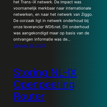
het Trans-iX netwerk. De impact was
voornamelijk merkbaar naar internationale
netwerken, en naar het netwerk van Ziggo.
De oorzaak ligt in netwerk onderhoud bij
onze leverancier WD6.net. Dit onderhoud
was aangekondigd maar op basis van de
ontvangen informatie was de…
January 24, 2018
Storing NL-IX
Openpeering
Router