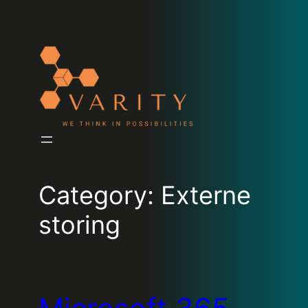
Category:
Externe
storing