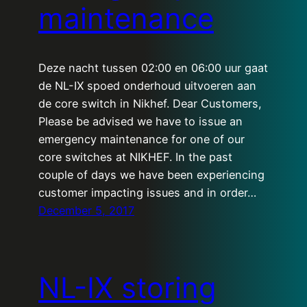
maintenance
Deze nacht tussen 02:00 en 06:00 uur gaat
de NL-IX spoed onderhoud uitvoeren aan
de core switch in Nikhef. Dear Customers,
Please be advised we have to issue an
emergency maintenance for one of our
core switches at NIKHEF. In the past
couple of days we have been experiencing
customer impacting issues and in order…
December 5, 2017
NL-IX storing