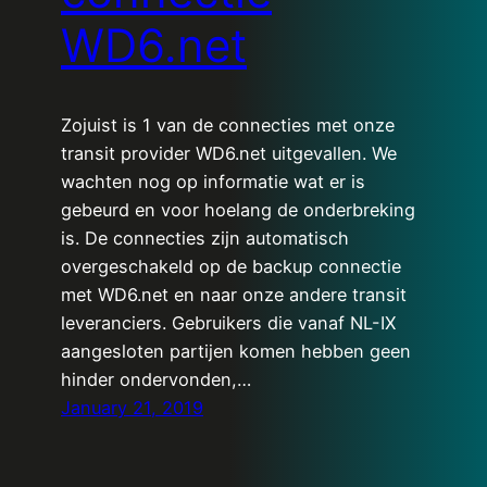
WD6.net
Zojuist is 1 van de connecties met onze
transit provider WD6.net uitgevallen. We
wachten nog op informatie wat er is
gebeurd en voor hoelang de onderbreking
is. De connecties zijn automatisch
overgeschakeld op de backup connectie
met WD6.net en naar onze andere transit
leveranciers. Gebruikers die vanaf NL-IX
aangesloten partijen komen hebben geen
hinder ondervonden,…
January 21, 2019