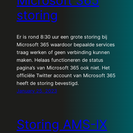
Microsoft 365
storing
Er is rond 8:30 uur een grote storing bij
Microsoft 365 waardoor bepaalde services
traag werken of geen verbinding kunnen
maken. Helaas functioneren de status
pagina’s van Microsoft 365 ook niet. Het
officiële Twitter account van Microsoft 365
heeft de storing bevestigd.
January 25, 2023
Storing AMS-IX