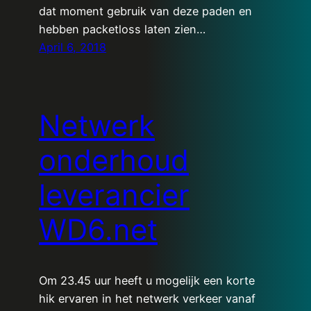
dat moment gebruik van deze paden en
hebben packetloss laten zien…
April 6, 2018
Netwerk
onderhoud
leverancier
WD6.net
Om 23.45 uur heeft u mogelijk een korte
hik ervaren in het netwerk verkeer vanaf